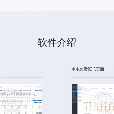
软件介绍
水电欠费汇总页面