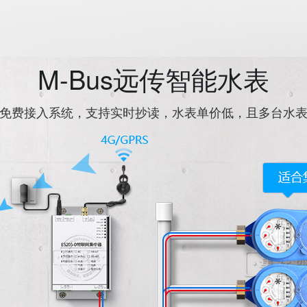
M-Bus远传智能水表
免费接入系统，支持实时抄读，水表单价低，且多台水