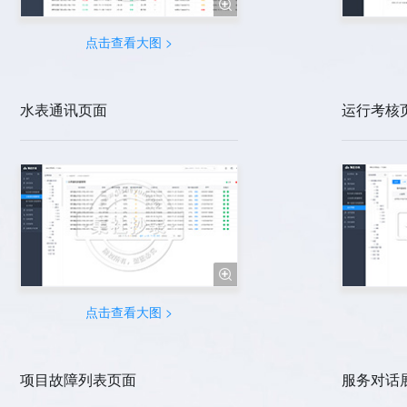

点击查看大图 >
水表通讯页面
运行考核

点击查看大图 >
项目故障列表页面
服务对话