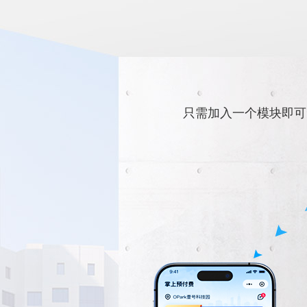
只需加入一个模块即可