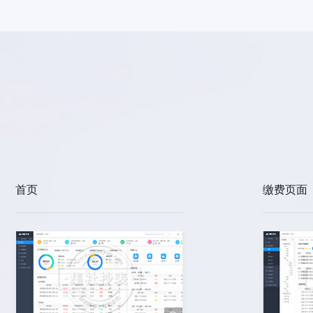
首页
缴费页面