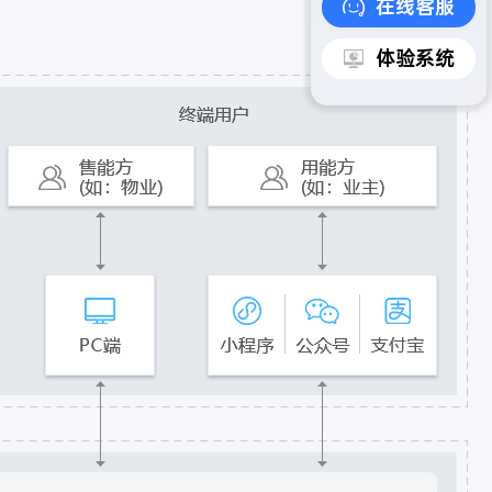
在线客服
体验系统