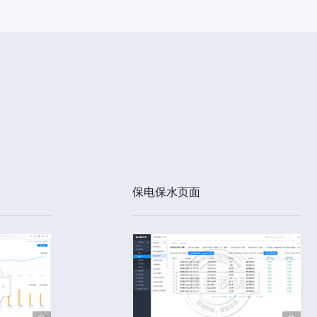
保电保水页面