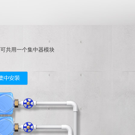
表可共用一个集中器模块