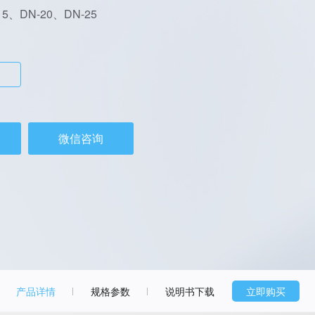
15、DN-20、DN-25
微信咨询
产品详情
规格参数
说明书下载
立即购买