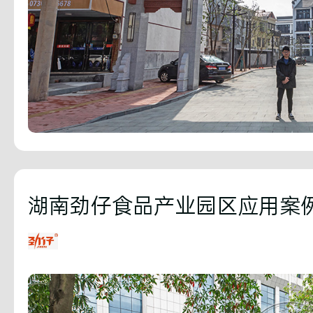
湖南劲仔食品产业园区应用案