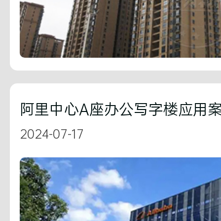
阿里中心A座办公写字楼应用
2024-07-17