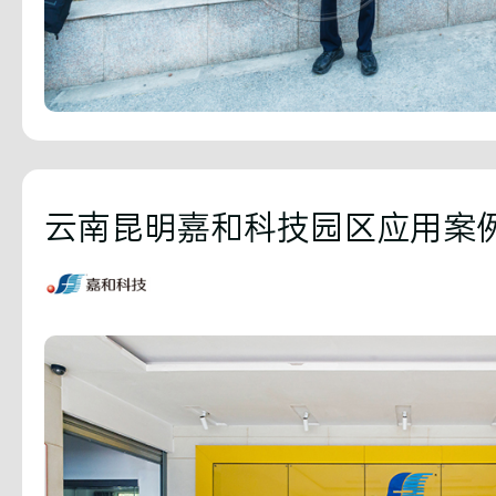
云南昆明嘉和科技园区应用案