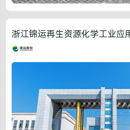
浙江锦运再生资源化学工业应