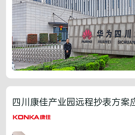
四川康佳产业园远程抄表方案