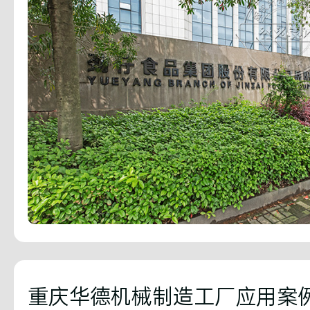
重庆华德机械制造工厂应用案