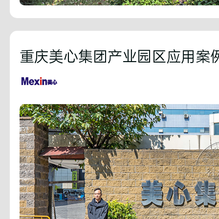
重庆美心集团产业园区应用案