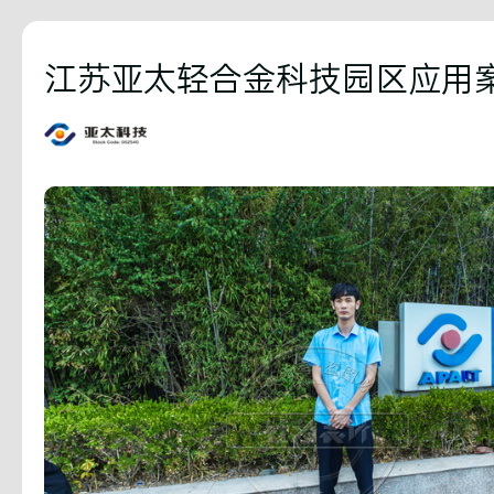
江苏亚太轻合金科技园区应用