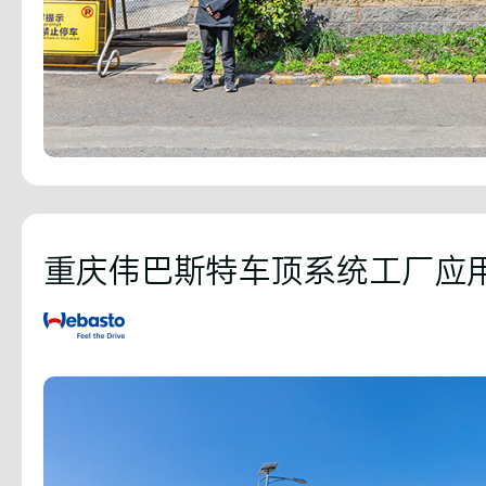
重庆伟巴斯特车顶系统工厂应