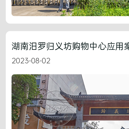
湖南汨罗归义坊购物中心应用
2023-08-02