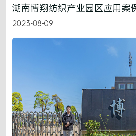
湖南博翔纺织产业园区应用案
2023-08-09