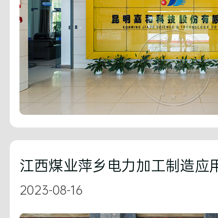
江西煤业萍乡电力加工制造应
2023-08-16