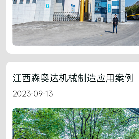
江西森奥达机械制造应用案例
2023-09-13