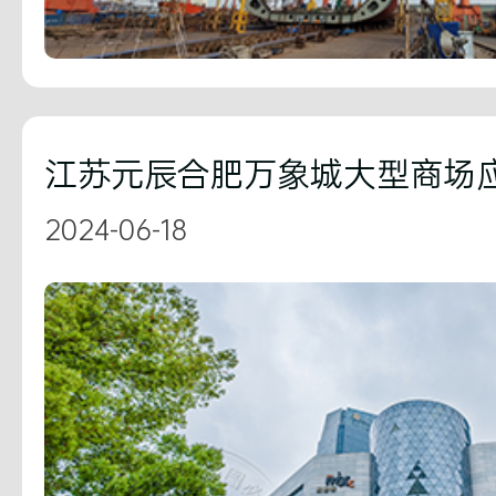
江苏元辰合肥万象城大型商场
2024-06-18