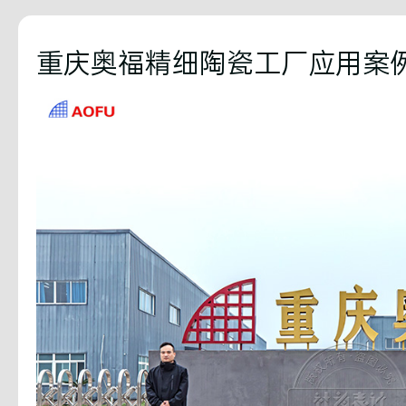
重庆奥福精细陶瓷工厂应用案