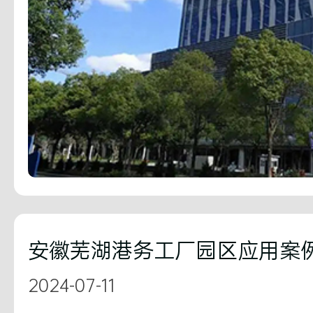
安徽芜湖港务工厂园区应用案
2024-07-11