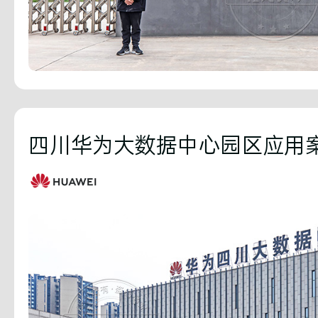
四川华为大数据中心园区应用