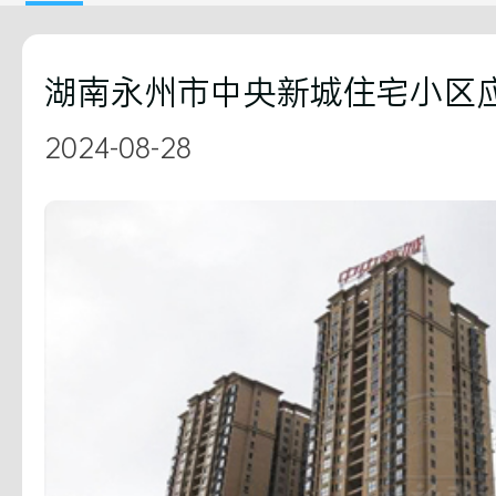
湖南永州市中央新城住宅小区
2024-08-28