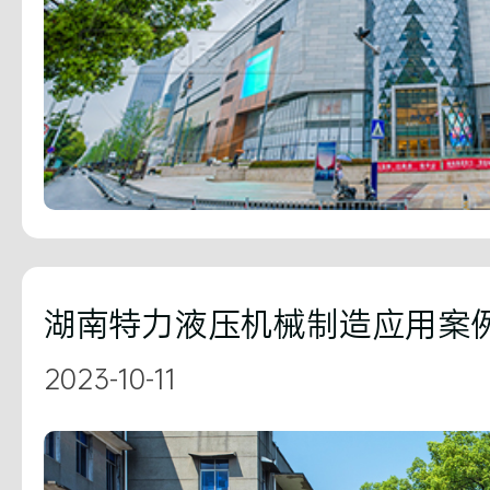
湖南特力液压机械制造应用案
2023-10-11