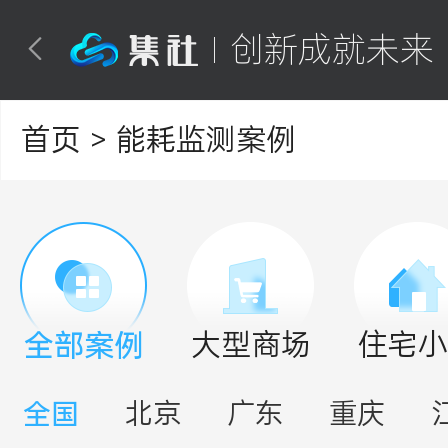
创新成就未来

首页
> 能耗监测案例
全部案例
大型商场
住宅小
全国
北京
广东
重庆