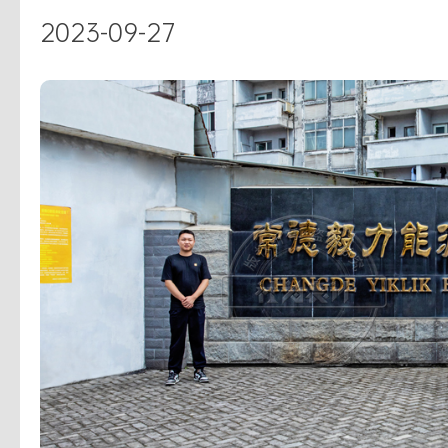
2023-09-27