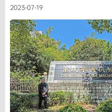
2023-07-19