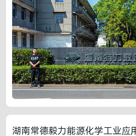
湖南常德毅力能源化学工业应