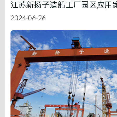
江苏新扬子造船工厂园区应用
2024-06-26