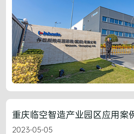
重庆临空智造产业园区应用案
2023-05-05