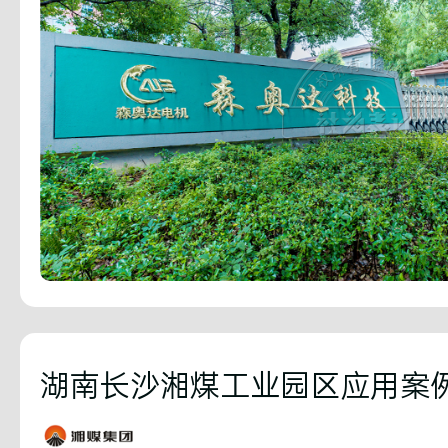
湖南长沙湘煤工业园区应用案