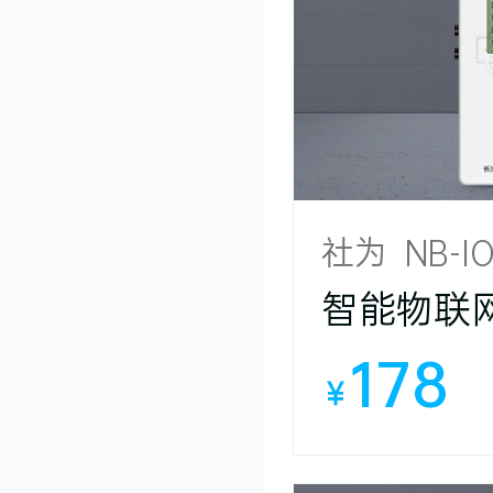
社为 NB-
智能物联
178
￥