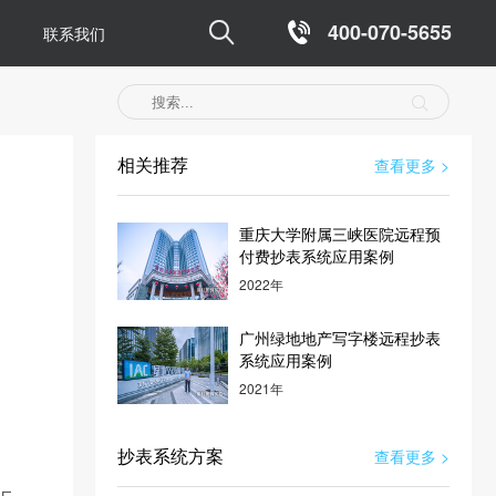

400-070-5655
联系我们
相关推荐
查看更多 >
重庆大学附属三峡医院远程预
付费抄表系统应用案例
2022年
广州绿地地产写字楼远程抄表
系统应用案例
2021年
抄表系统方案
查看更多 >