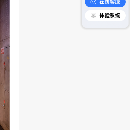
在线客服
体验系统