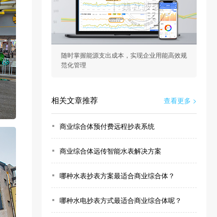
随时掌握能源支出成本，实现企业用能高效规
范化管理
相关文章推荐
查看更多 >
商业综合体预付费远程抄表系统
商业综合体远传智能水表解决方案
哪种水表抄表方案最适合商业综合体？
哪种水电抄表方式最适合商业综合体呢？