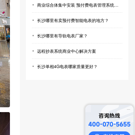
商业综合体集中安装 预付费电表管理系统方案推荐
长沙哪里有卖预付费智能电表的地方？
长沙哪里有导轨电表厂家？
远程抄表系统商业中心解决方案
长沙单相4G电表哪家质量更好？
咨询热线