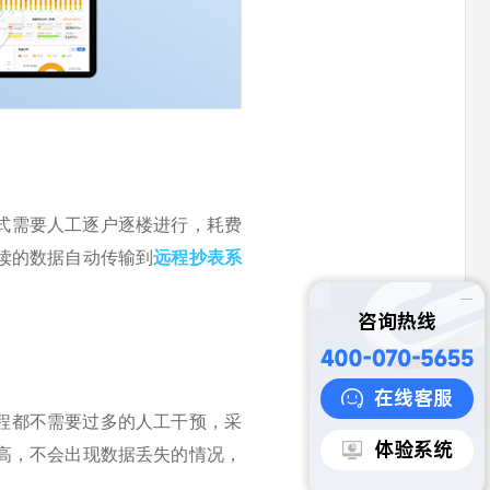
方式需要人工逐户逐楼进行，耗费
读的数据自动传输到
远程抄表系
咨询热线
在线客服
全程都不需要过多的人工干预，采
体验系统
高，不会出现数据丢失的情况，