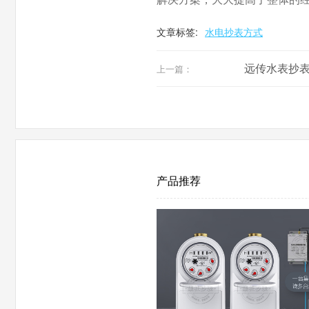
文章标签:
水电抄表方式
远传水表抄
上一篇：
产品推荐