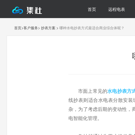
首页
远程电表
首页
>
客户服务
>
抄表方案
>
哪种水电抄表方式最适合商业综合体呢？
市面上常见的
水电抄表方
线抄表则适合水电表分散安装
杂，为了考虑后期的变动性，商
电智能化管理。