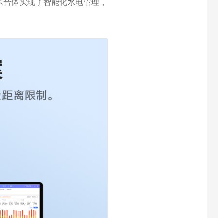
综合体实现了智能化水电管理，
。