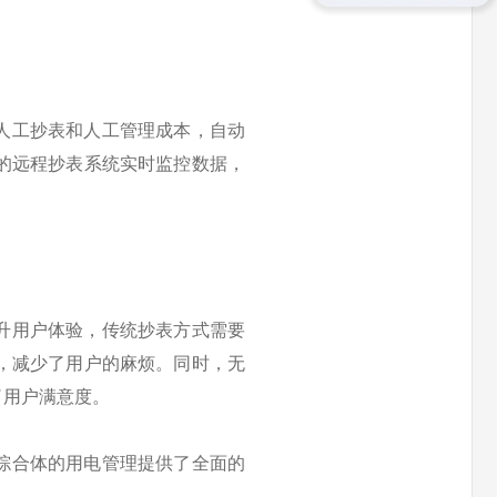
低人工抄表和人工管理成本，自动
的远程抄表系统实时监控数据，
提升用户体验，传统抄表方式需要
，减少了用户的麻烦。同时，无
了用户满意度。
业综合体的用电管理提供了全面的