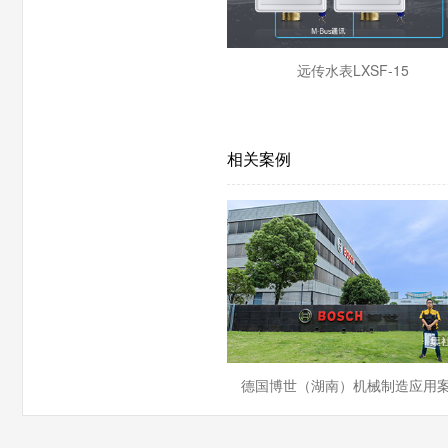
远传水表LXSF-15
相关案例
德国博世（湖南）机械制造应用