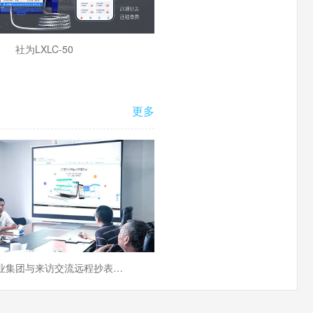
社为LXLC-50
更多
长沙某实业集团与来访交流远程抄表系统采购事宜