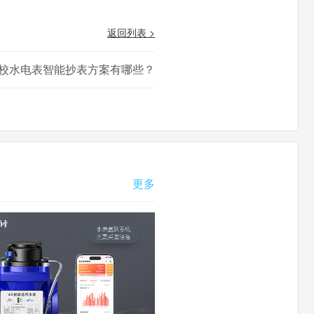
返回列表 >
校水电表智能抄表方案有哪些？
更多