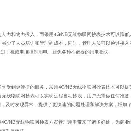
人力和物力投入，而采用4G/NB无线物联网抄表技术可以降
，减少了人员培训和管理的成本，同时，管理人员可以通过接入
通过手机或电脑控制用电，避免各种不必要的用电损失。
享受到更便捷的服务，采用4G/NB无线物联网抄表技术可以
而无线物联网抄表可以实现远程自动抄表，用户无需做任何准备
据，及时发现异常，提供了更快速的问题处理和解决方案，增加
4G/NB无线物联网抄表方案管理用电带来了诸多好处，为商
经济发展效益。