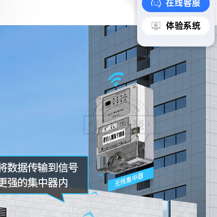
在线客服
体验系统