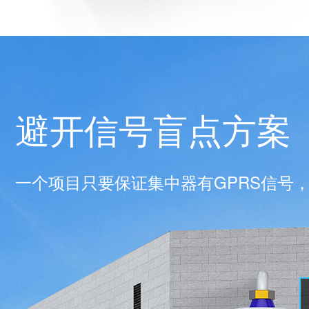
避开信号盲点方案
一个项目只要保证集中器有GPRS信号