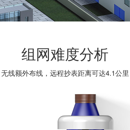
组网难度分析
无线额外布线，远程抄表距离可达4.1公里