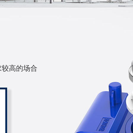
求较高的场合