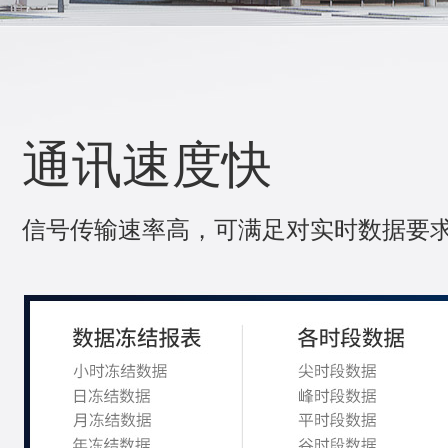
通讯速度快
信号传输速率高，可满足对实时数据要