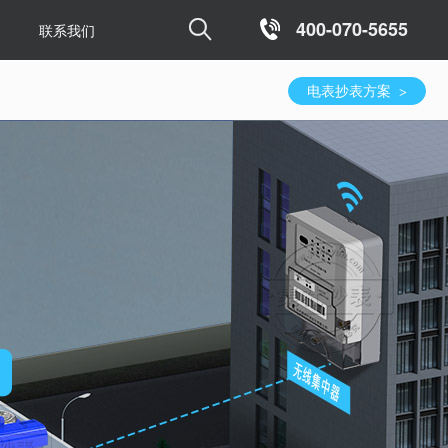

400-070-5655
联系我们
电表抄表方案
>