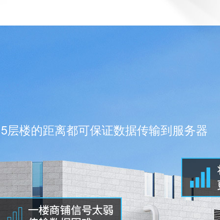
，5层楼的距离都可保证数据传输到服务器