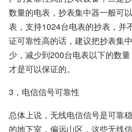
数量的电表，抄表集中器一般可以
表，支持1024台电表的抄表，
证可靠性高的话，建议把抄表集
少，减少到200台电表以下的数
才是可以保证的。
3，电信信号可靠性
总体上说，无线电信信号是可靠
的地下室，偏远山区，这些无线