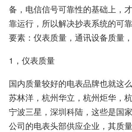
备，电信信号可靠性的基础上，
靠运行，所以解决抄表系统的可
要素：仪表质量，通讯设备质量
1，仪表质量
国内质量较好的电表品牌也就这
苏林洋，杭州华立，杭州炬华，
宁波三星，深圳科陆，这些是国
公司的电表头部供应企业，其质