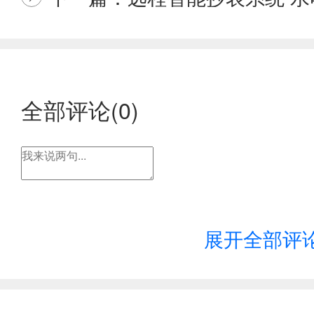
全部评论(
0
)
展开全部评