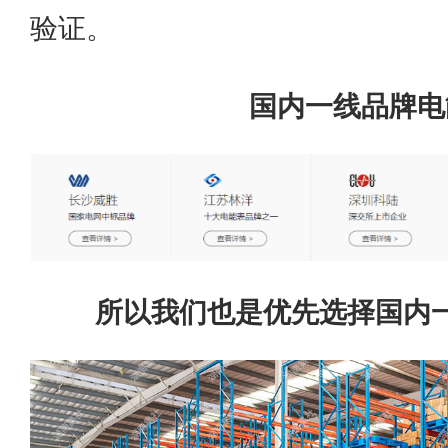
验证。
国内一线品牌电
所以我们也是优先选择国内