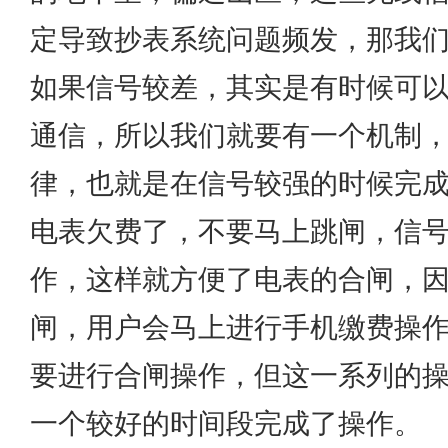
定导致抄表系统问题频发，那我
如果信号较差，其实是有时候可
通信，所以我们就要有一个机制
律，也就是在信号较强的时候完
电表欠费了，不要马上跳闸，信
作，这样就方便了电表的合闸，
闸，用户会马上进行手机缴费操
要进行合闸操作，但这一系列的
一个较好的时间段完成了操作。