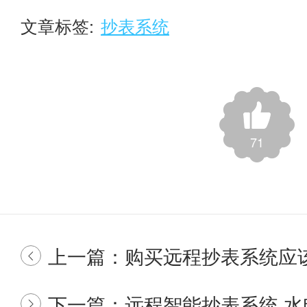
文章标签:
抄表系统
71
上一篇：购买远程抄表系统应

下一篇：远程智能抄表系统 水电气
