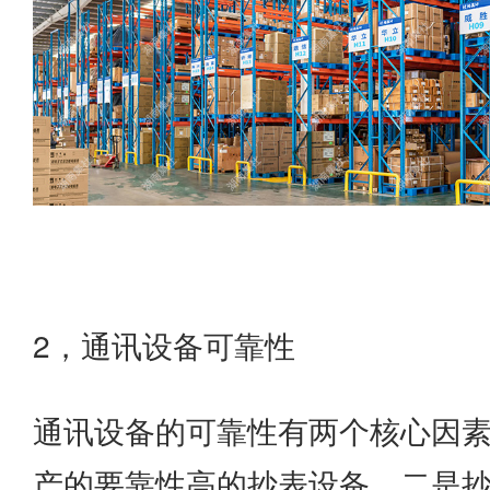
2，通讯设备可靠性
通讯设备的可靠性有两个核心因
产的要靠性高的抄表设备，二是