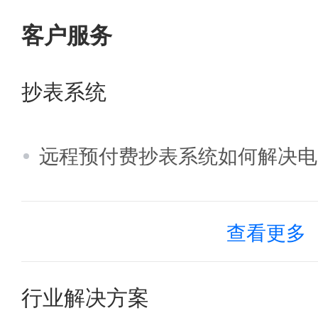
客户服务
抄表系统
远程预付费抄表系统如何解决电
查看更多
行业解决方案